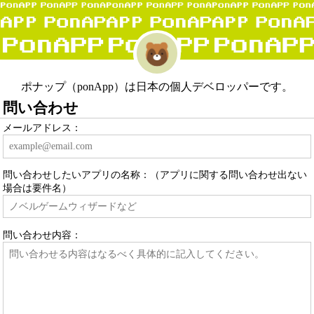
ポナップ（ponApp）は日本の個人デベロッパーです。
問い合わせ
メールアドレス：
問い合わせしたいアプリの名称：（アプリに関する問い合わせ出ない
場合は要件名）
問い合わせ内容：