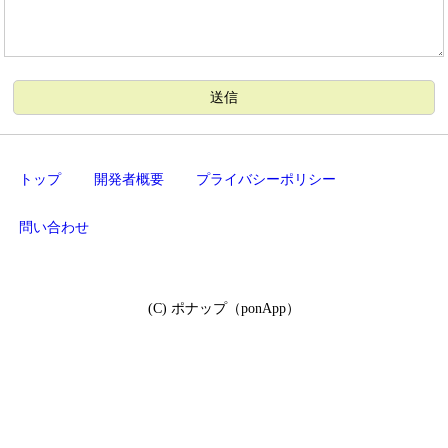
トップ
開発者概要
プライバシーポリシー
問い合わせ
(C) ポナップ（ponApp）